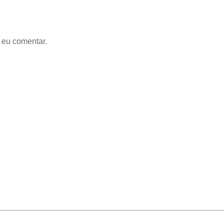
 eu comentar.