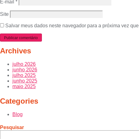
E-mail
*
Site
Salvar meus dados neste navegador para a próxima vez que
Archives
julho 2026
junho 2026
julho 2025
junho 2025
maio 2025
Categories
Blog
Pesquisar