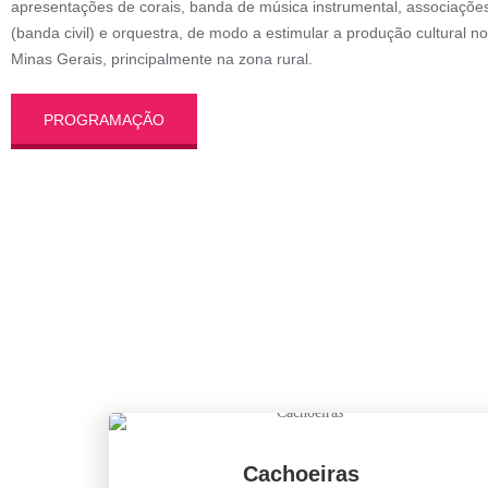
apresentações de corais, banda de música instrumental, associaçõe
(banda civil) e orquestra, de modo a estimular a produção cultural no 
Minas Gerais, principalmente na zona rural.
PROGRAMAÇÃO
Cachoeiras