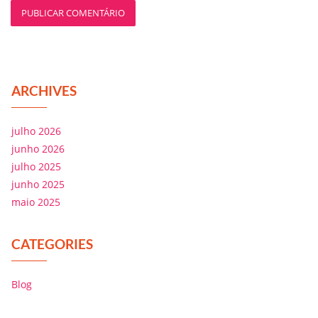
ARCHIVES
julho 2026
junho 2026
julho 2025
junho 2025
maio 2025
CATEGORIES
Blog