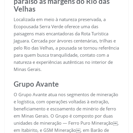
paraíso às margens do Rio das
Velhas
Localizada em meio à natureza preservada, a
Ecopousada Serra Verde oferece uma das
paisagens mais encantadoras da Rota Turística
Jaguara. Cercada por árvores centenárias, trilhas e
pelo Rio das Velhas, a pousada se tornou referência
para quem busca tranquilidade, contato com a
natureza e experiências autênticas no interior de
Minas Gerais.
Grupo Avante
O Grupo Avante atua nos segmentos de mineração
e logística, com operações voltadas à extração,
beneficiamento e escoamento de minério de ferro
em Minas Gerais. O Grupo é composto por duas
unidades de mineração — Ferro Puro Mineração￼,
em Itabirito, e GSM Mineração￼, em Barão de