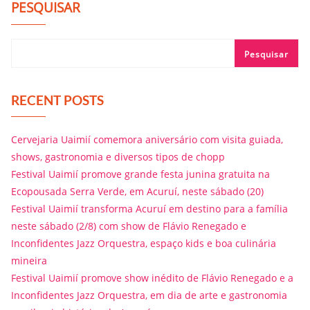
PESQUISAR
Pesquisar
RECENT POSTS
Cervejaria Uaimií comemora aniversário com visita guiada,
shows, gastronomia e diversos tipos de chopp
Festival Uaimií promove grande festa junina gratuita na
Ecopousada Serra Verde, em Acuruí, neste sábado (20)
Festival Uaimií transforma Acuruí em destino para a família
neste sábado (2/8) com show de Flávio Renegado e
Inconfidentes Jazz Orquestra, espaço kids e boa culinária
mineira
Festival Uaimií promove show inédito de Flávio Renegado e a
Inconfidentes Jazz Orquestra, em dia de arte e gastronomia