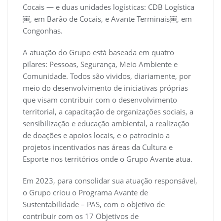
Cocais — e duas unidades logísticas: CDB Logística
￼, em Barão de Cocais, e Avante Terminais￼, em
Congonhas.
A atuação do Grupo está baseada em quatro
pilares: Pessoas, Segurança, Meio Ambiente e
Comunidade. Todos são vividos, diariamente, por
meio do desenvolvimento de iniciativas próprias
que visam contribuir com o desenvolvimento
territorial, a capacitação de organizações sociais, a
sensibilização e educação ambiental, a realização
de doações e apoios locais, e o patrocínio a
projetos incentivados nas áreas da Cultura e
Esporte nos territórios onde o Grupo Avante atua.
Em 2023, para consolidar sua atuação responsável,
o Grupo criou o Programa Avante de
Sustentabilidade – PAS, com o objetivo de
contribuir com os 17 Objetivos de