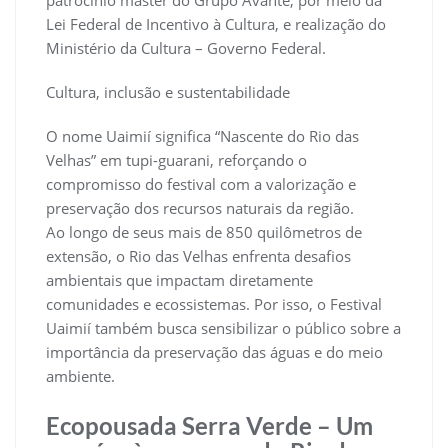
Lei Federal de Incentivo à Cultura, e realização do
Ministério da Cultura – Governo Federal.
Cultura, inclusão e sustentabilidade
O nome Uaimií significa “Nascente do Rio das
Velhas” em tupi-guarani, reforçando o
compromisso do festival com a valorização e
preservação dos recursos naturais da região.
Ao longo de seus mais de 850 quilômetros de
extensão, o Rio das Velhas enfrenta desafios
ambientais que impactam diretamente
comunidades e ecossistemas. Por isso, o Festival
Uaimií também busca sensibilizar o público sobre a
importância da preservação das águas e do meio
ambiente.
Ecopousada Serra Verde – Um