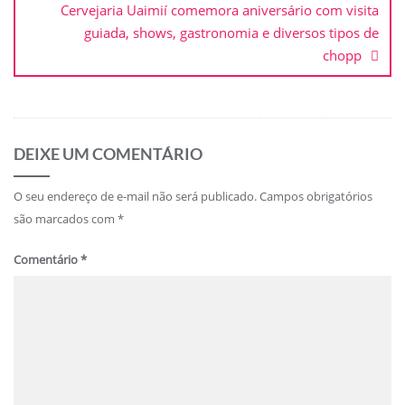
Cervejaria Uaimií comemora aniversário com visita
guiada, shows, gastronomia e diversos tipos de
chopp
DEIXE UM COMENTÁRIO
O seu endereço de e-mail não será publicado.
Campos obrigatórios
são marcados com
*
Comentário
*