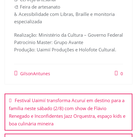
🎨 Feira de artesanato
♿ Acessibilidade com Libras, Braille e monitoria
especializada
Realização: Ministério da Cultura – Governo Federal
Patrocínio Master: Grupo Avante
Produção: Uaimií Produções e Holofote Cultural.
GilsonAntunes
0
Festival Uaimií transforma Acuruí em destino para a
família neste sábado (2/8) com show de Flávio
Renegado e Inconfidentes Jazz Orquestra, espaço kids e
boa culinária mineira