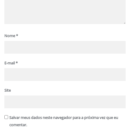
Nome
*
E-mail
*
Site
Salvar meus dados neste navegador para a próxima vez que eu
comentar.